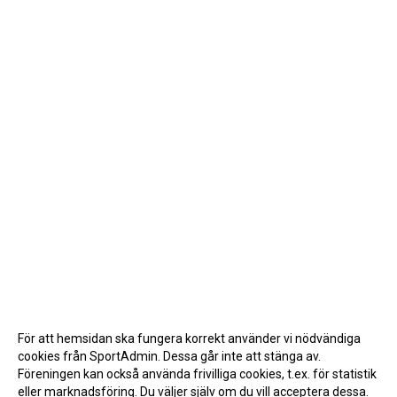
För att hemsidan ska fungera korrekt använder vi nödvändiga
cookies från SportAdmin. Dessa går inte att stänga av.
Föreningen kan också använda frivilliga cookies, t.ex. för statistik
eller marknadsföring. Du väljer själv om du vill acceptera dessa.