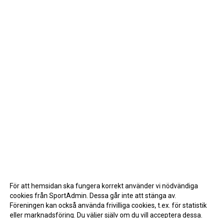
För att hemsidan ska fungera korrekt använder vi nödvändiga
cookies från SportAdmin. Dessa går inte att stänga av.
Föreningen kan också använda frivilliga cookies, t.ex. för statistik
eller marknadsföring. Du väljer själv om du vill acceptera dessa.