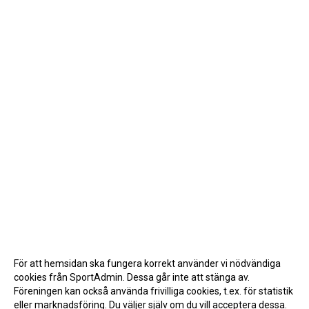
För att hemsidan ska fungera korrekt använder vi nödvändiga
cookies från SportAdmin. Dessa går inte att stänga av.
Föreningen kan också använda frivilliga cookies, t.ex. för statistik
eller marknadsföring. Du väljer själv om du vill acceptera dessa.