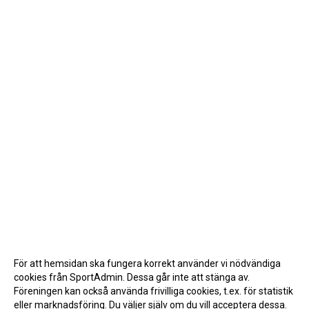
För att hemsidan ska fungera korrekt använder vi nödvändiga
cookies från SportAdmin. Dessa går inte att stänga av.
Föreningen kan också använda frivilliga cookies, t.ex. för statistik
eller marknadsföring. Du väljer själv om du vill acceptera dessa.