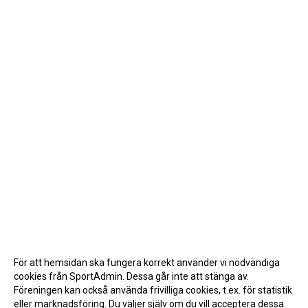
För att hemsidan ska fungera korrekt använder vi nödvändiga
cookies från SportAdmin. Dessa går inte att stänga av.
Föreningen kan också använda frivilliga cookies, t.ex. för statistik
eller marknadsföring. Du väljer själv om du vill acceptera dessa.