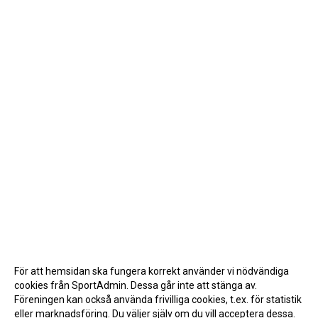
För att hemsidan ska fungera korrekt använder vi nödvändiga
cookies från SportAdmin. Dessa går inte att stänga av.
Föreningen kan också använda frivilliga cookies, t.ex. för statistik
eller marknadsföring. Du väljer själv om du vill acceptera dessa.