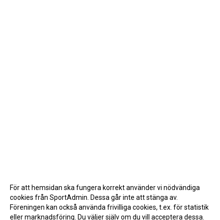
För att hemsidan ska fungera korrekt använder vi nödvändiga
cookies från SportAdmin. Dessa går inte att stänga av.
Föreningen kan också använda frivilliga cookies, t.ex. för statistik
eller marknadsföring. Du väljer själv om du vill acceptera dessa.